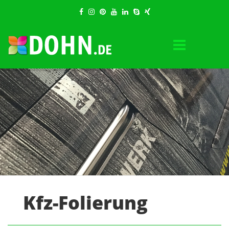
Kfz-Folierung