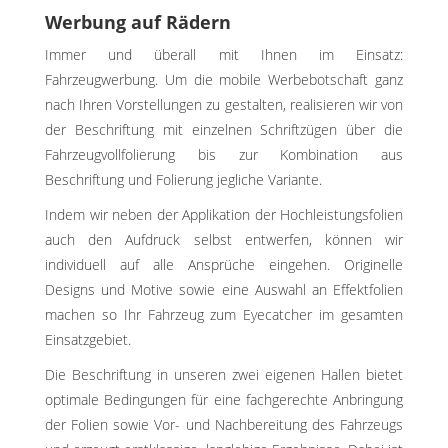
Werbung auf Rädern
Immer und überall mit Ihnen im Einsatz:
Fahrzeugwerbung. Um die mobile Werbebotschaft ganz
nach Ihren Vorstellungen zu gestalten, realisieren wir von
der Beschriftung mit einzelnen Schriftzügen über die
Fahrzeugvollfolierung bis zur Kombination aus
Beschriftung und Folierung jegliche Variante.
Indem wir neben der Applikation der Hochleistungsfolien
auch den Aufdruck selbst entwerfen, können wir
individuell auf alle Ansprüche eingehen. Originelle
Designs und Motive sowie eine Auswahl an Effektfolien
machen so Ihr Fahrzeug zum Eyecatcher im gesamten
Einsatzgebiet.
Die Beschriftung in unseren zwei eigenen Hallen bietet
optimale Bedingungen für eine fachgerechte Anbringung
der Folien sowie Vor- und Nachbereitung des Fahrzeugs