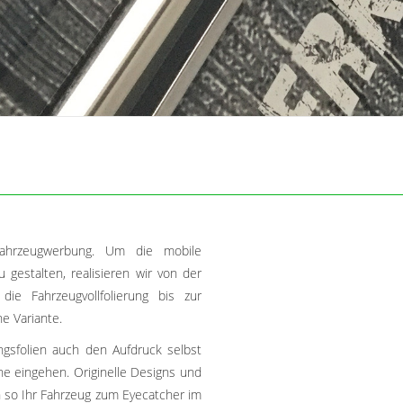
Fahrzeugwerbung. Um die mobile
 gestalten, realisieren wir von der
die Fahrzeugvollfolierung bis zur
e Variante.
ngsfolien auch den Aufdruck selbst
che eingehen. Originelle Designs und
n so Ihr Fahrzeug zum Eyecatcher im