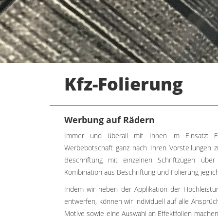
Kfz-Folierung
Werbung auf Rädern
Immer und überall mit Ihnen im Einsatz: 
Werbebotschaft ganz nach Ihren Vorstellungen zu
Beschriftung mit einzelnen Schriftzügen über 
Kombination aus Beschriftung und Folierung jeglich
Indem wir neben der Applikation der Hochleistu
entwerfen, können wir individuell auf alle Ansprü
Motive sowie eine Auswahl an Effektfolien mache