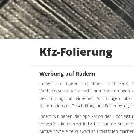
Kfz-Folierung
Werbung auf Rädern
Immer und überall mit Ihnen im Einsatz: 
Werbebotschaft ganz nach Ihren Vorstellungen zu
Beschriftung mit einzelnen Schriftzügen über 
Kombination aus Beschriftung und Folierung jeglich
Indem wir neben der Applikation der Hochleistu
entwerfen, können wir individuell auf alle Ansprü
Motive sowie eine Auswahl an Effektfolien mache