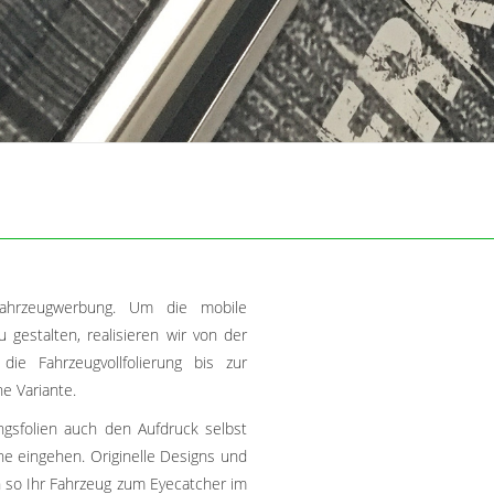
Fahrzeugwerbung. Um die mobile
 gestalten, realisieren wir von der
die Fahrzeugvollfolierung bis zur
e Variante.
ngsfolien auch den Aufdruck selbst
che eingehen. Originelle Designs und
n so Ihr Fahrzeug zum Eyecatcher im