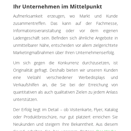
Ihr Unternehmen im Mittelpunkt
Aufmerksamkeit erzeugen, wo Markt und Kunde
zusammentreffen. Das kann auf der Fachmesse,
Informationsveranstaltung oder vor dem eigenen
Ladengeschäft sein. Befinden sich ähnliche Angebote in
unmittelbarer Nähe, entscheiden vor allem zielgerichtete
Marketingmaßnahmen über Ihren Unternehmenserfolg.
Um sich gegen die Konkurrenz durchzusetzen, ist
Originalität gefragt. Deshalb bieten wir unseren Kunden
eine Vielzahl verschiedener Werbedisplays und
Verkaufshilfen an, die Sie bei der Erreichung von
quantitativen als auch qualitativen Zielen zu jedem Anlass
unterstützen.
Der Erfolg liegt im Detail – ob Visitenkarte, Flyer, Katalog
oder Produktbroschüre, nur gut platziert erreichen Sie
Neukunden und steigern Ihre Bekanntheit. Aus diesem