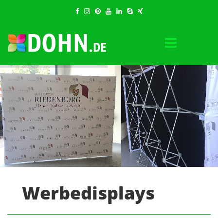
Werbedisplays