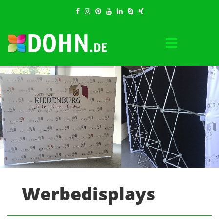
Werbedisplays