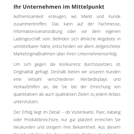
Ihr Unternehmen im Mittelpunkt
Aufmerksamkeit erzeugen, wo Markt und Kunde
zusammentreffen. Das kann auf der Fachmesse,
Informationsveranstaltung oder vor dem eigenen
Ladengeschäft sein. Befinden sich ähnliche Angebote in
unmittelbarer Nähe, entscheiden vor allem zielgerichtete
Marketingmaßnahmen über Ihren Unternehmenserfolg.
Um sich gegen die Konkurrenz durchzusetzen, ist
Originalität gefragt. Deshalb bieten wir unseren Kunden
eine Vielzahl verschiedener Werbedisplays und
Verkaufshilfen an, die Sie bei der Erreichung von
quantitativen als auch qualitativen Zielen zu jedem Anlass
unterstützen.
Der Erfolg liegt im Detail – ob Visitenkarte, Flyer, Katalog
oder Produktbroschüre, nur gut platziert erreichen Sie
Neukunden und steigern Ihre Bekanntheit. Aus diesem