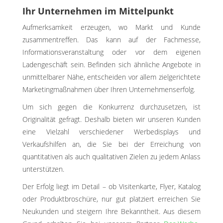
Ihr Unternehmen im Mittelpunkt
Aufmerksamkeit erzeugen, wo Markt und Kunde
zusammentreffen. Das kann auf der Fachmesse,
Informationsveranstaltung oder vor dem eigenen
Ladengeschäft sein. Befinden sich ähnliche Angebote in
unmittelbarer Nähe, entscheiden vor allem zielgerichtete
Marketingmaßnahmen über Ihren Unternehmenserfolg.
Um sich gegen die Konkurrenz durchzusetzen, ist
Originalität gefragt. Deshalb bieten wir unseren Kunden
eine Vielzahl verschiedener Werbedisplays und
Verkaufshilfen an, die Sie bei der Erreichung von
quantitativen als auch qualitativen Zielen zu jedem Anlass
unterstützen.
Der Erfolg liegt im Detail – ob Visitenkarte, Flyer, Katalog
oder Produktbroschüre, nur gut platziert erreichen Sie
Neukunden und steigern Ihre Bekanntheit. Aus diesem