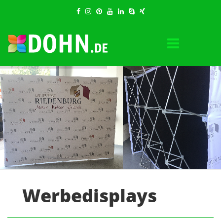
Werbedisplays