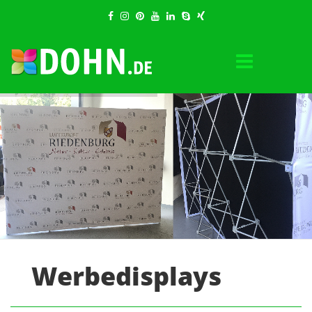
Werbedisplays