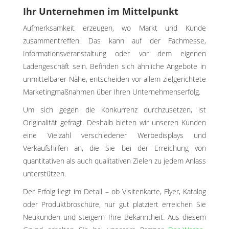
Ihr Unternehmen im Mittelpunkt
Aufmerksamkeit erzeugen, wo Markt und Kunde
zusammentreffen. Das kann auf der Fachmesse,
Informationsveranstaltung oder vor dem eigenen
Ladengeschäft sein. Befinden sich ähnliche Angebote in
unmittelbarer Nähe, entscheiden vor allem zielgerichtete
Marketingmaßnahmen über Ihren Unternehmenserfolg.
Um sich gegen die Konkurrenz durchzusetzen, ist
Originalität gefragt. Deshalb bieten wir unseren Kunden
eine Vielzahl verschiedener Werbedisplays und
Verkaufshilfen an, die Sie bei der Erreichung von
quantitativen als auch qualitativen Zielen zu jedem Anlass
unterstützen.
Der Erfolg liegt im Detail – ob Visitenkarte, Flyer, Katalog
oder Produktbroschüre, nur gut platziert erreichen Sie
Neukunden und steigern Ihre Bekanntheit. Aus diesem